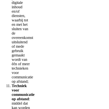
digitale
inhoud
en/of
diensten,
waarbij tot
en met het
sluiten van
de
overeenkomst
uitsluitend
of mede
gebruik
gemaakt
wordt van
één of meer
technieken
voor
communicatie
op afstand;
Techniek
voor
communicatie
op afstand
:
middel dat
kan worden