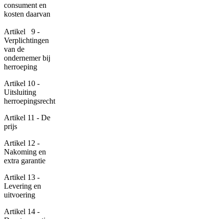
consument en
kosten daarvan
Artikel 9 -
Verplichtingen
van de
ondernemer bij
herroeping
Artikel 10 -
Uitsluiting
herroepingsrecht
Artikel 11 - De
prijs
Artikel 12 -
Nakoming en
extra garantie
Artikel 13 -
Levering en
uitvoering
Artikel 14 -