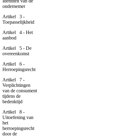
Identiteit van de
ondernemer
Artikel 3 -
Toepasselijkheid
Artikel 4 - Het
aanbod
Artikel 5 - De
overeenkomst
Artikel 6 -
Herroepingsrecht
Artikel 7 -
Verplichtingen
van de consument
tijdens de
bedenktijd
Artikel 8 -
Uitoefening van
het
herroepingsrecht
door de