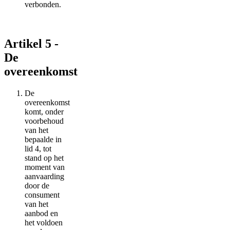
verbonden.
Artikel 5 -
De
overeenkomst
De
overeenkomst
komt, onder
voorbehoud
van het
bepaalde in
lid 4, tot
stand op het
moment van
aanvaarding
door de
consument
van het
aanbod en
het voldoen