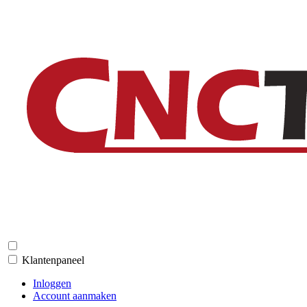
Klantenpaneel
Inloggen
Account aanmaken