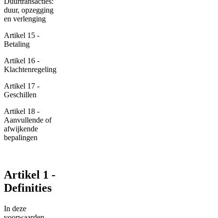
Duurtransacties:
duur, opzegging
en verlenging
Artikel 15 -
Betaling
Artikel 16 -
Klachtenregeling
Artikel 17 -
Geschillen
Artikel 18 -
Aanvullende of
afwijkende
bepalingen
Artikel 1 -
Definities
In deze
voorwaarden