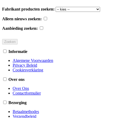
Fabrikant producten zoeken:
Alleen nieuws zoeken:
Aanbieding zoeken:
Informatie
Algemene Voorwaarden
Privacy Beleid
Cookiesverklaring
Over ons
Over Ons
Contactformulier
Bezorging
Betaalmethodes
Verzendbeleid