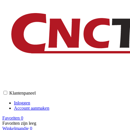
Klantenpaneel
Inloggen
Account aanmaken
Favoriten
0
Favoriten zijn leeg
Winkelmandje
0