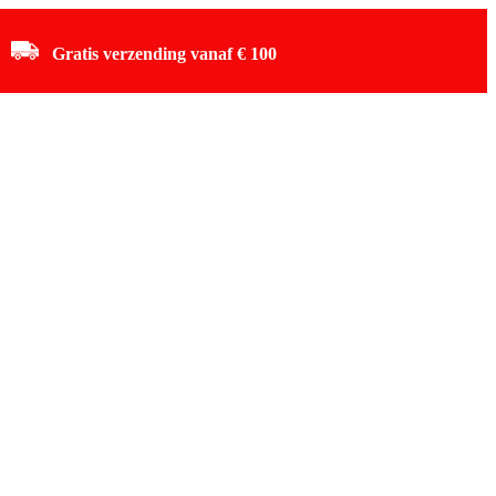
Gratis verzending vanaf € 100