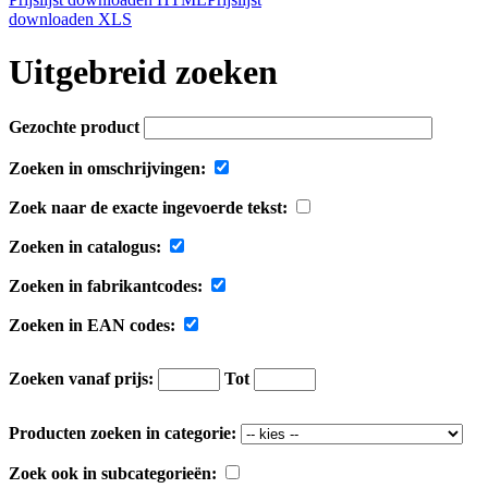
downloaden XLS
Uitgebreid zoeken
Gezochte product
Zoeken in omschrijvingen:
Zoek naar de exacte ingevoerde tekst:
Zoeken in catalogus:
Zoeken in fabrikantcodes:
Zoeken in EAN codes:
Zoeken vanaf prijs:
Tot
Producten zoeken in categorie:
Zoek ook in subcategorieën: