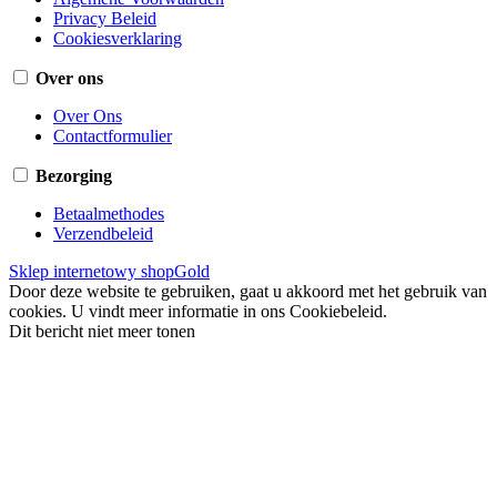
Privacy Beleid
Cookiesverklaring
Over ons
Over Ons
Contactformulier
Bezorging
Betaalmethodes
Verzendbeleid
Sklep internetowy shopGold
Door deze website te gebruiken, gaat u akkoord met het gebruik van
cookies. U vindt meer informatie in ons Cookiebeleid.
Dit bericht niet meer tonen