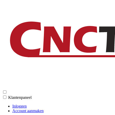
Klantenpaneel
Inloggen
Account aanmaken