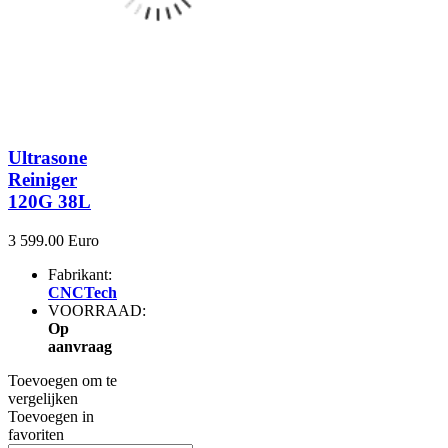
Ultrasone
Reiniger
120G 38L
3 599.00 Euro
Fabrikant:
CNCTech
VOORRAAD:
Op
aanvraag
Toevoegen om te
vergelijken
Toevoegen in
favoriten