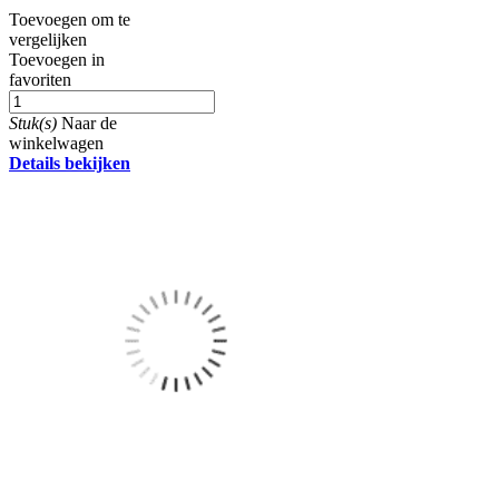
Toevoegen om te
vergelijken
Toevoegen in
favoriten
Stuk(s)
Naar de
winkelwagen
Details bekijken