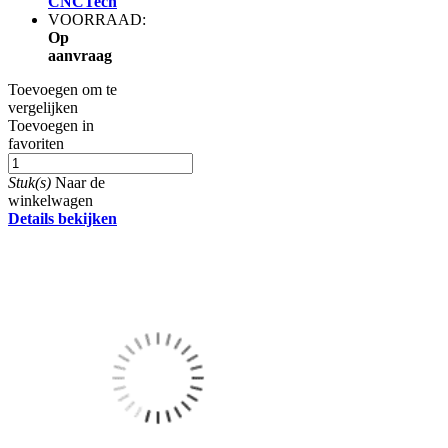
CNCTech
VOORRAAD:
Op
aanvraag
Toevoegen om te
vergelijken
Toevoegen in
favoriten
Stuk(s)
Naar de
winkelwagen
Details bekijken