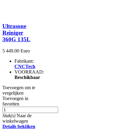
Ultrasone
Reiniger
360G 135L
5 449.00 Euro
Fabrikant:
CNCTech
VOORRAAD:
Beschikbaar
Toevoegen om te
vergelijken
Toevoegen in
favoriten
Stuk(s)
Naar de
winkelwagen
Details bekijken