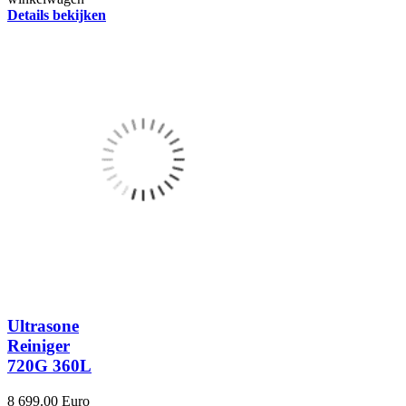
Details bekijken
Ultrasone
Reiniger
720G 360L
8 699.00 Euro