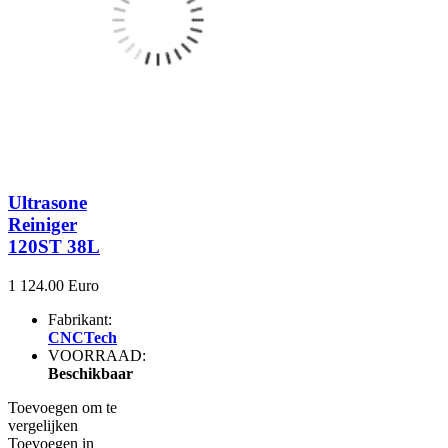
Ultrasone
Reiniger
120ST 38L
1 124.00 Euro
Fabrikant:
CNCTech
VOORRAAD:
Beschikbaar
Toevoegen om te
vergelijken
Toevoegen in