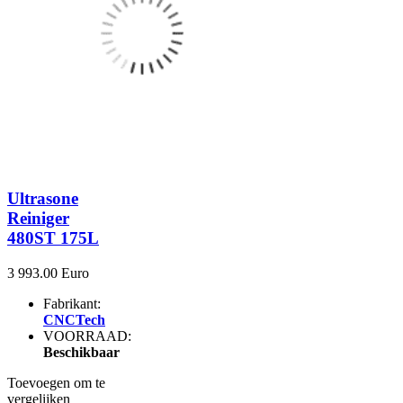
Ultrasone
Reiniger
480ST 175L
3 993.00 Euro
Fabrikant:
CNCTech
VOORRAAD:
Beschikbaar
Toevoegen om te
vergelijken