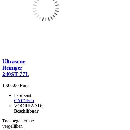
Ultrasone
Reiniger
240ST 77L
1 996.00 Euro
Fabrikant:
CNCTech
VOORRAAD:
Beschikbaar
Toevoegen om te
vergelijken