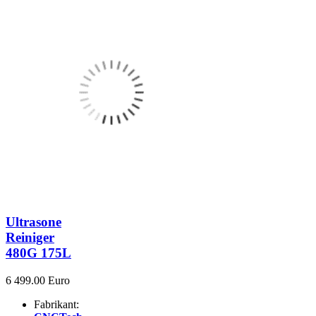
Ultrasone
Reiniger
480G 175L
6 499.00 Euro
Fabrikant: