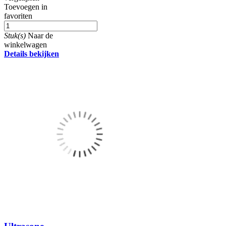
Toevoegen in
favoriten
Stuk(s)
Naar de
winkelwagen
Details bekijken