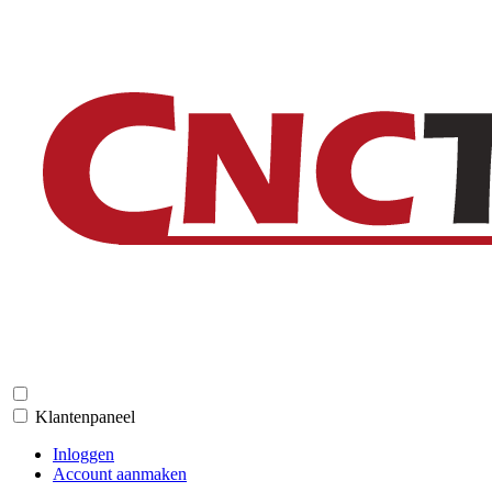
Klantenpaneel
Inloggen
Account aanmaken