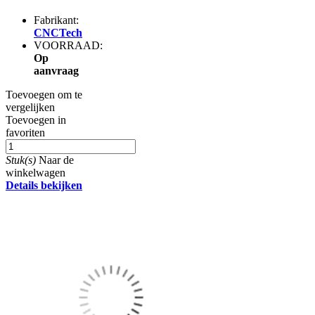
Fabrikant:
CNCTech
VOORRAAD:
Op
aanvraag
Toevoegen om te
vergelijken
Toevoegen in
favoriten
Stuk(s)
Naar de
winkelwagen
Details bekijken