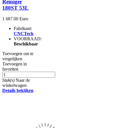
Reiniger
180ST 53L
1 687.00 Euro
Fabrikant:
CNCTech
VOORRAAD:
Beschikbaar
Toevoegen om te
vergelijken
Toevoegen in
favoriten
Stuk(s)
Naar de
winkelwagen
Details bekijken