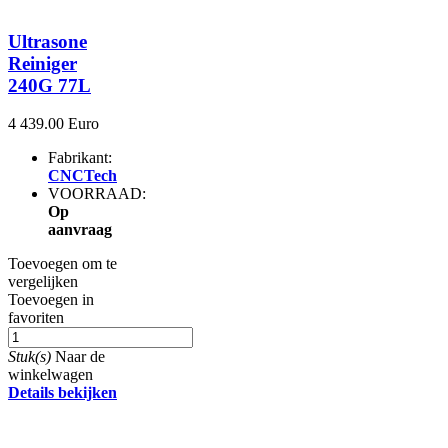
Ultrasone
Reiniger
240G 77L
4 439.00 Euro
Fabrikant:
CNCTech
VOORRAAD:
Op
aanvraag
Toevoegen om te
vergelijken
Toevoegen in
favoriten
Stuk(s)
Naar de
winkelwagen
Details bekijken