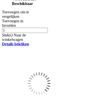
Beschikbaar
Toevoegen om te
vergelijken
Toevoegen in
favoriten
Stuk(s)
Naar de
winkelwagen
Details bekijken