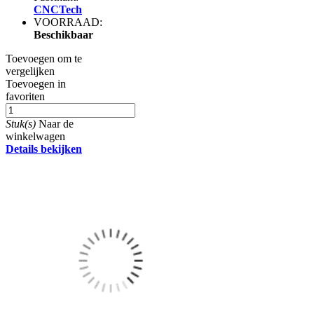
CNCTech
VOORRAAD:
Beschikbaar
Toevoegen om te
vergelijken
Toevoegen in
favoriten
Stuk(s)
Naar de
winkelwagen
Details bekijken