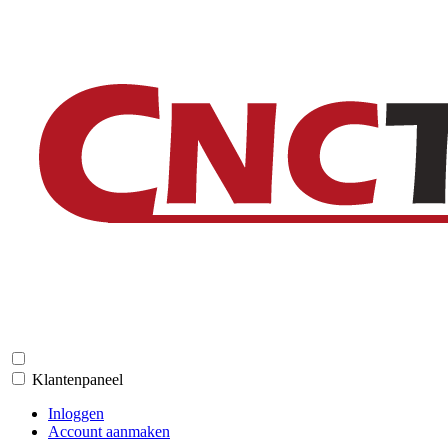
Klantenpaneel
Inloggen
Account aanmaken