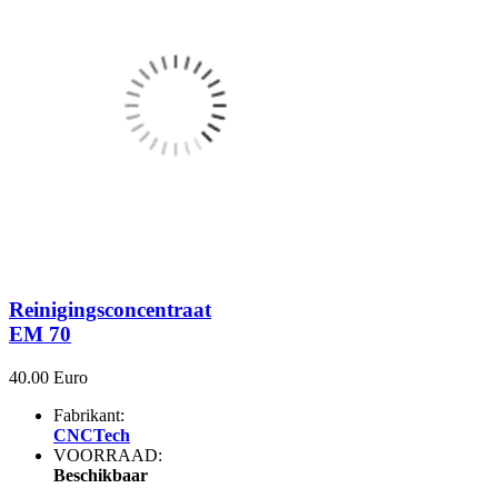
Reinigingsconcentraat
EM 70
40.00 Euro
Fabrikant:
CNCTech
VOORRAAD:
Beschikbaar