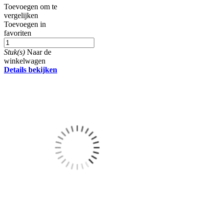
Toevoegen om te
vergelijken
Toevoegen in
favoriten
Stuk(s)
Naar de
winkelwagen
Details bekijken