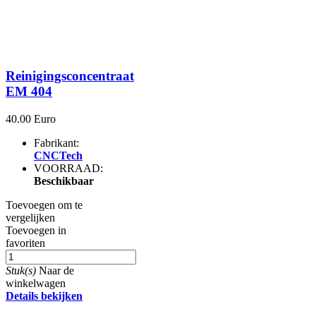
Reinigingsconcentraat
EM 404
40.00 Euro
Fabrikant:
CNCTech
VOORRAAD:
Beschikbaar
Toevoegen om te
vergelijken
Toevoegen in
favoriten
Stuk(s)
Naar de
winkelwagen
Details bekijken