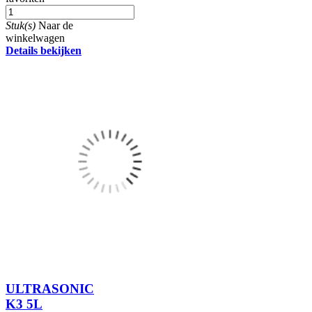
Stuk(s)
Naar de
winkelwagen
Details bekijken
ULTRASONIC
K3 5L