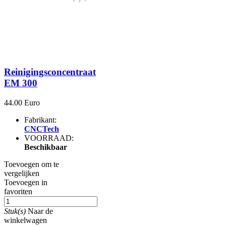
Reinigingsconcentraat
EM 300
44.00 Euro
Fabrikant:
CNCTech
VOORRAAD:
Beschikbaar
Toevoegen om te
vergelijken
Toevoegen in
favoriten
Stuk(s)
Naar de
winkelwagen