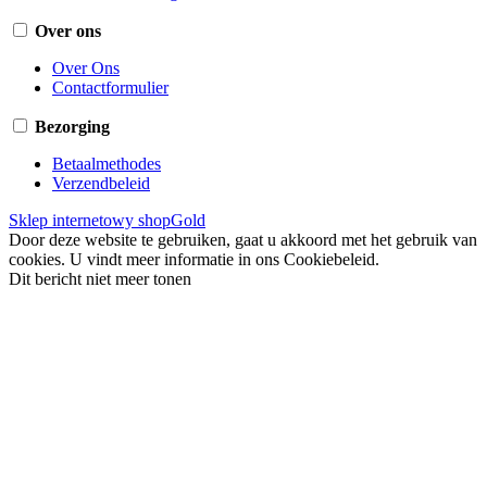
Over ons
Over Ons
Contactformulier
Bezorging
Betaalmethodes
Verzendbeleid
Sklep internetowy shopGold
Door deze website te gebruiken, gaat u akkoord met het gebruik van
cookies. U vindt meer informatie in ons Cookiebeleid.
Dit bericht niet meer tonen