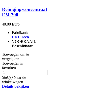
Reinigingsconcentraat
EM 700
40.00 Euro
Fabrikant:
CNCTech
VOORRAAD:
Beschikbaar
Toevoegen om te
vergelijken
Toevoegen in
favoriten
Stuk(s)
Naar de
winkelwagen
Details bekijken