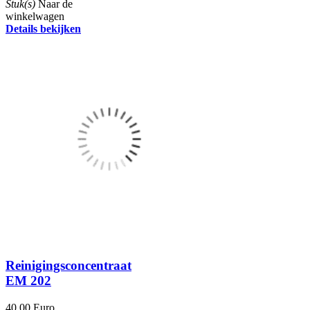
Stuk(s)
Naar de
winkelwagen
Details bekijken
Reinigingsconcentraat
EM 202
40.00 Euro