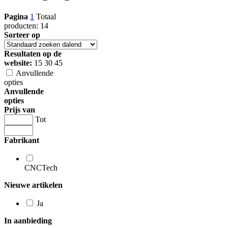
Pagina
1
Totaal
producten: 14
Sorteer op
Resultaten op de
website:
15
30
45
Anvullende
opties
Anvullende
opties
Prijs van
Tot
Fabrikant
CNCTech
Nieuwe artikelen
Ja
In aanbieding