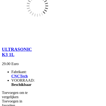
ULTRASONIC
K3 1L
29.00 Euro
Fabrikant:
CNCTech
VOORRAAD:
Beschikbaar
Toevoegen om te
vergelijken
Toevoegen in
favoriten