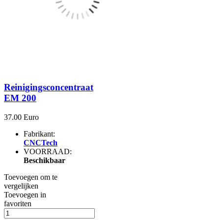
Reinigingsconcentraat
EM 200
37.00 Euro
Fabrikant:
CNCTech
VOORRAAD:
Beschikbaar
Toevoegen om te
vergelijken
Toevoegen in
favoriten