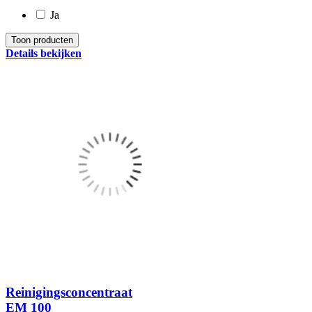
Ja
Details bekijken
Reinigingsconcentraat
EM 100