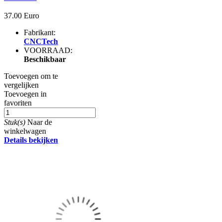
37.00 Euro
Fabrikant:
CNCTech
VOORRAAD:
Beschikbaar
Toevoegen om te
vergelijken
Toevoegen in
favoriten
Stuk(s)
Naar de
winkelwagen
Details bekijken