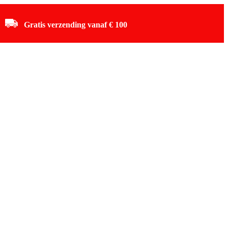
Gratis verzending vanaf € 100