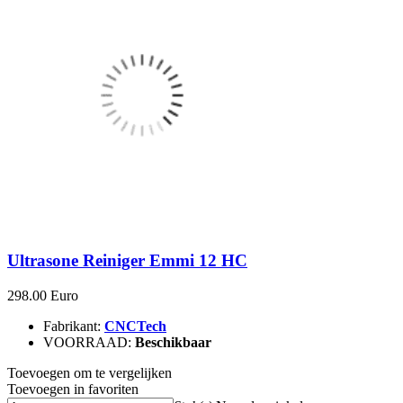
Ultrasone Reiniger Emmi 12 HC
298.00 Euro
Fabrikant:
CNCTech
VOORRAAD:
Beschikbaar
Toevoegen om te vergelijken
Toevoegen in favoriten