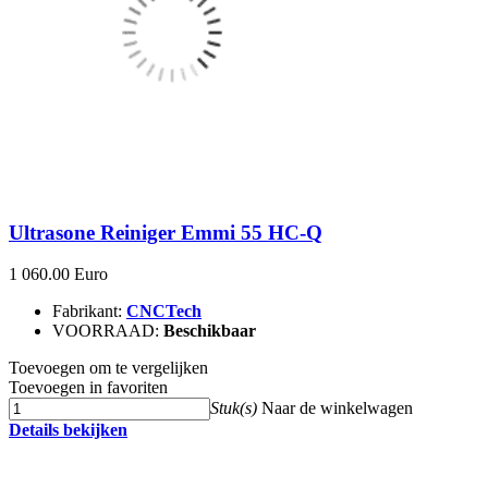
Ultrasone Reiniger Emmi 55 HC-Q
1 060.00 Euro
Fabrikant:
CNCTech
VOORRAAD:
Beschikbaar
Toevoegen om te vergelijken
Toevoegen in favoriten
Stuk(s)
Naar de winkelwagen
Details bekijken